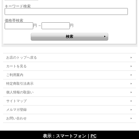
キーワード検索
価格帯検索
円 ～
円
お店のトップへ戻る
カートを見る
ご利用案内
特定商取引法表示
個人情報の取扱い
サイトマップ
メルマガ登録
お問い合わせ
表示：スマートフォン｜
PC