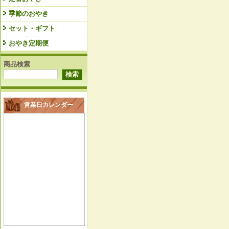
季節のおやき
セット・ギフト
おやき定期便
商品検索
営業日カレンダー