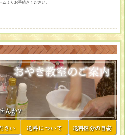
ームよりお手続きください。