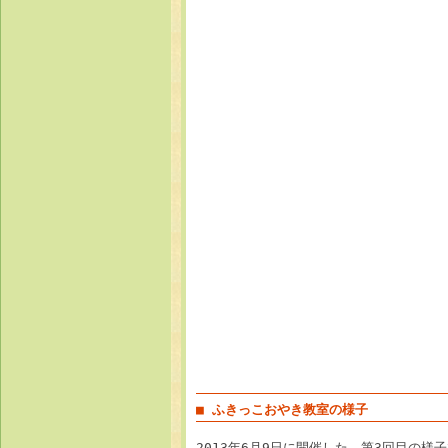
■ ふきっこおやき教室の様子
2013年6月9日に開催した、第3回目の様