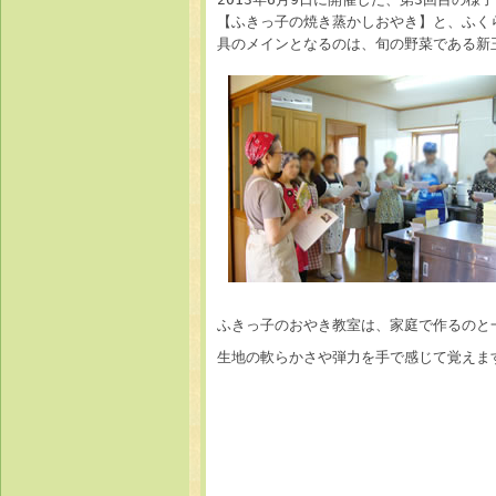
【ふきっ子の焼き蒸かしおやき】と、ふく
具のメインとなるのは、旬の野菜である新
ふきっ子のおやき教室は、家庭で作るのと
生地の軟らかさや弾力を手で感じて覚えま