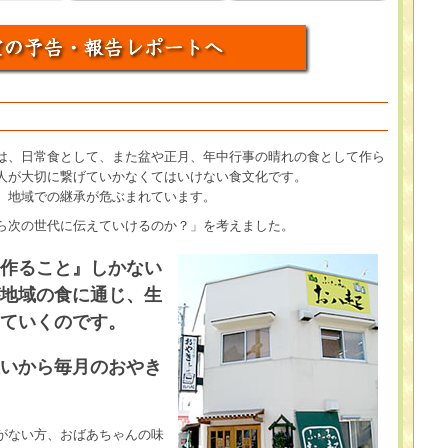
は、日常食として、また盆や正月、年中行事の晴れの食として作ら
人が大切に繋げていかなくてはいけない食文化です。
、地域での継承が危ぶまれています。
ら次の世代に伝えていけるのか？」を考えました。
作ること』しかない
地域の食に通じ、生
ていくのです。
いから毎月のおやき
がない方、おばあちゃんの味