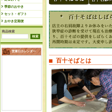
季節のおやき
セット・ギフト
おやき定期便
商品検索
営業日カレンダー
■ 百十そばとは