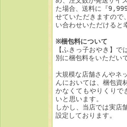
め、注文数が発送サイズ
た場合、送料に『9,9
せていただきますので
い合わせいただけると
※梱包料について
【ふきっ子おやき】で
別に梱包料をいただい
大規模な店舗さんやネ
んにおいては、梱包資
かなくてもやりくりで
いと思います。
しかし、当店では実店
設定しております。