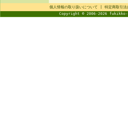
個人情報の取り扱いについて
|
特定商取引法
Copyright © 2006-2026 fukikko-