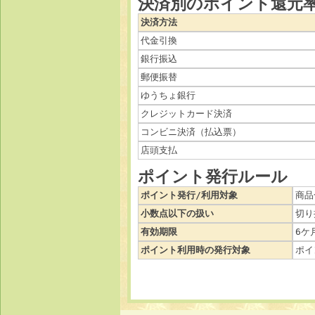
決済別のポイント還元
決済方法
代金引換
銀行振込
郵便振替
ゆうちょ銀行
クレジットカード決済
コンビニ決済（払込票）
店頭支払
ポイント発行ルール
ポイント発行/利用対象
商品
小数点以下の扱い
切り
有効期限
6ケ
ポイント利用時の発行対象
ポイ