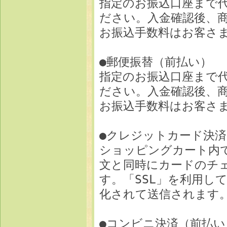
指定のお振込口座まで
ださい。入金確認後、
お振込手数料はお客さ
●郵便振替（前払い）
指定のお振込口座まで
ださい。入金確認後、
お振込手数料はお客さ
●クレジットカード決済
ショッピングカート内
文と同時にカードのチ
す。「SSL」を利用し
化されて送信されます
●コンビニ決済（前払い