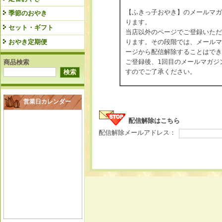
【ふきっ子おやき】のメールマガ
季節のおやき
ります。
セット・ギフト
当店以外のページでご登録いただ
ります。その段階では、メールマ
おやき定期便
ージから配信解除することはでき
ご登録後、1回目のメールマガジ
商品検索
すのでご了承ください。
営業日カレンダー
配信解除はこちら
配信解除メールアドレス：