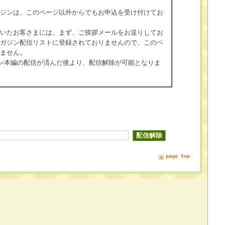
ジンは、このページ以外からでもお申込を受け付けてお
いたお客さまには、まず、ご挨拶メールをお送りしてお
ガジン配信リストに登録されておりませんので、このペ
ません。
ン本編の配信が済んだ後より、配信解除が可能となりま
page top