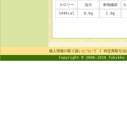
カロリー
塩分
食物繊維
カ
144kcal
0.6g
1.0g
個人情報の取り扱いについて
|
特定商取引法
Copyright © 2006-2026 fukikko-